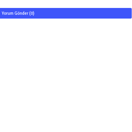
Yorum Gönder (0)