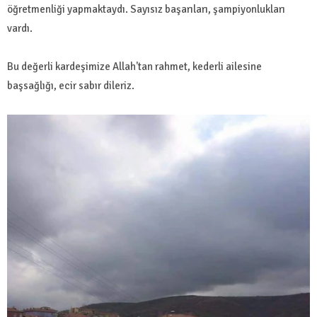
öğretmenliği yapmaktaydı. Sayısız başarıları, şampiyonlukları
vardı.
Bu değerli kardeşimize Allah'tan rahmet, kederli ailesine
başsağlığı, ecir sabır dileriz.