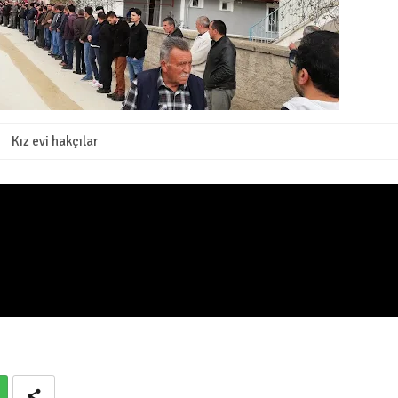
Kız evi hakçılar