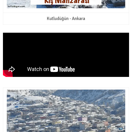
Kutludüğün - Ankara