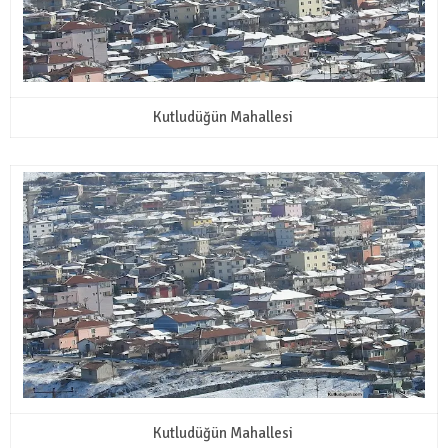
Kutludüğün Mahallesi
Kutludüğün Mahallesi